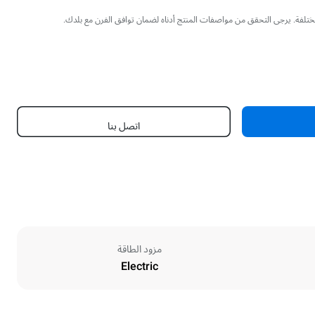
 مختلفة. يرجى التحقق من مواصفات المنتج أدناه لضمان توافق الفرن مع بلدك.
اتصل بنا
مزود الطاقة
Electric