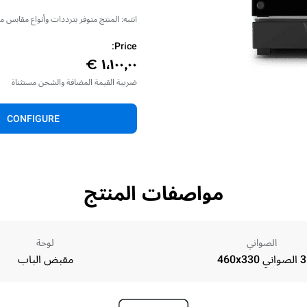
انتبه: المنتج متوفر بترددات وأنواع مقابس
Price:
ضريبة القيمة المضافة والشحن مستثناة
CONFIGURE
مواصفات المنتج
الصواني
لوحة
3 الصواني 460x330
مقبض الباب