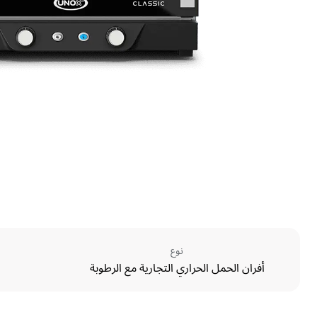
نوع
أفران الحمل الحراري التجارية مع الرطوبة