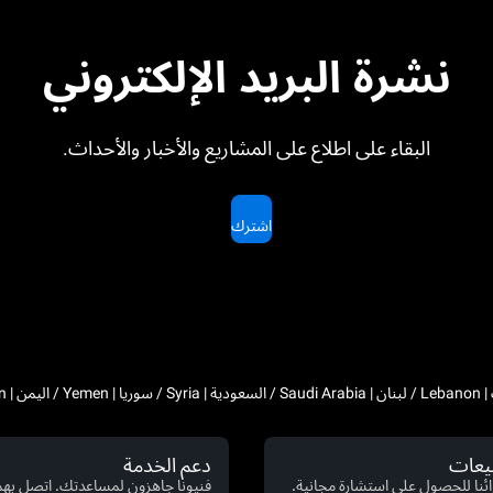
نشرة البريد الإلكتروني
البقاء على اطلاع على المشاريع والأخبار والأحداث.
اشترك
بيعات
دعم الخدمة
ئنا للحصول على استشارة مجانية.
فنيونا جاهزون لمساعدتك. اتصل بهم 