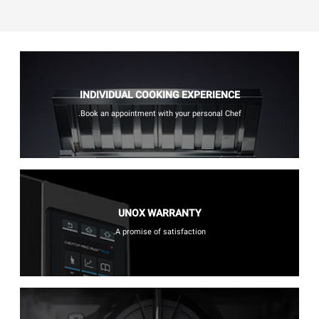
INDIVIDUAL COOKING EXPERIENCE
Book an appointment with your personal Chef.
UNOX WARRANTY
A promise of satisfaction.