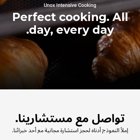
Unox Intensive Cooking
Perfect cooking. All
day, every day.
تواصل مع مستشارينا.
إملأ النموذج أدناه لحجز استشارة مجانية مع أحد خبرائنا.