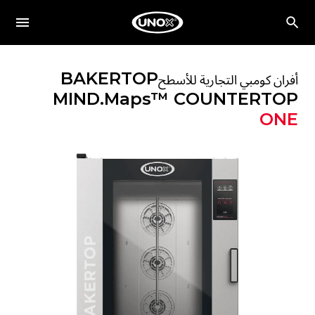
BAKERTOP
أفران كومبي التجارية للأسطح
MIND.Maps™ COUNTERTOP
ONE