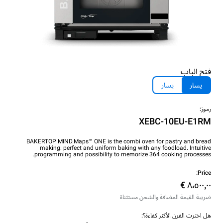
فتح الباب
يسار
يسار
رموز:
XEBC-10EU-E1RM
BAKERTOP MIND.Maps™ ONE is the combi oven for pastry and bread
making: perfect and uniform baking with any foodload. Intuitive
programming and possibility to memorize 364 cooking processes.
Price:
ضريبة القيمة المضافة والشحن مستثناة
هل اخترت الفرن الأكثر كفاءة؟: