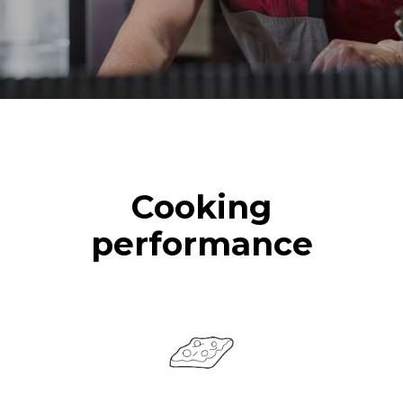
Cooking
performance