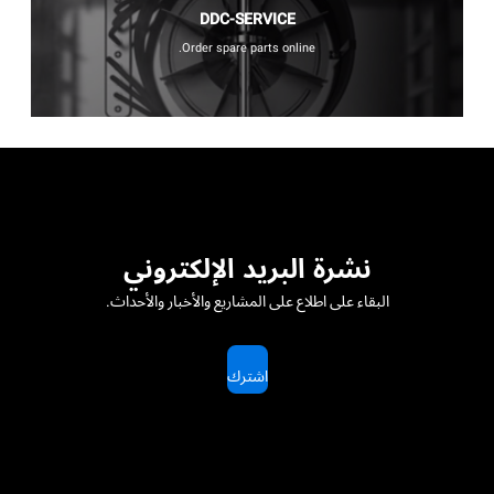
DDC-SERVICE
Order spare parts online.
نشرة البريد الإلكتروني
البقاء على اطلاع على المشاريع والأخبار والأحداث.
اشترك