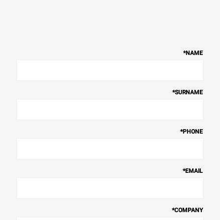
*
NAME
*
SURNAME
*
PHONE
*
EMAIL
*
COMPANY