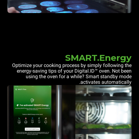
SMART.Energy
Optimize your cooking process by simply following the
energy-saving tips of your Digital.ID™ oven. Not been
using the oven for a while? Smart standby mode
activates automatically.