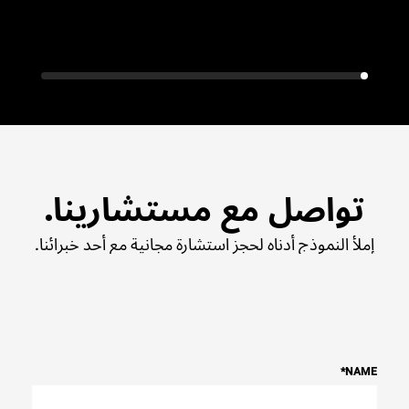
تواصل مع مستشارينا.
إملأ النموذج أدناه لحجز استشارة مجانية مع أحد خبرائنا.
*
NAME