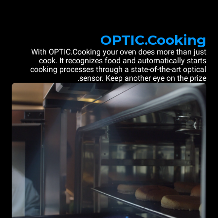
OPTIC.Cooking
With OPTIC.Cooking your oven does more than just
cook. It recognizes food and automatically starts
cooking processes through a state-of-the-art optical
sensor. Keep another eye on the prize.