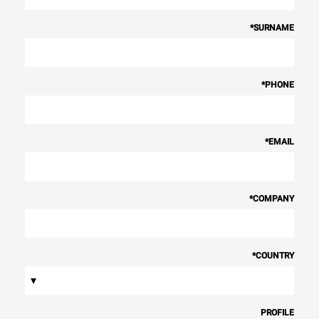
*
SURNAME
*
PHONE
*
EMAIL
*
COMPANY
*
COUNTRY
▾
PROFILE