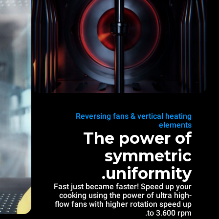
Reversing fans & vertical heating
elements
The power of
symmetric
uniformity.
Fast just became faster! Speed up your
cooking using the power of ultra high-
flow fans with higher rotation speed up
to 3.600 rpm.