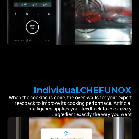
Individual.CHEFUNOX
When the cooking is done, the oven waits for your expert
feedback to improve its cooking performace. Artificial
Intelligence applies your feedback to cook every
ingredient exactly the way you want.