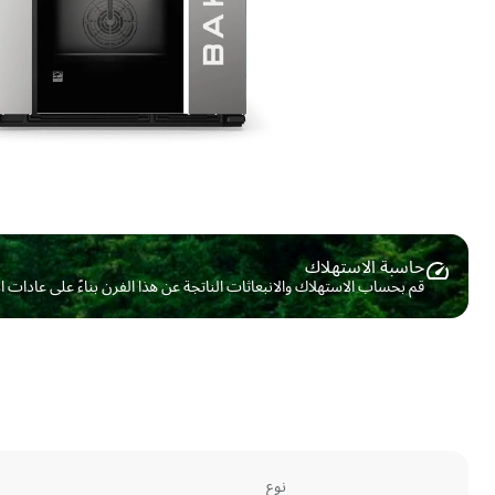
حاسبة الاستهلاك ​
قم بحساب الاستهلاك والانبعاثات الناتجة عن هذا الفرن بناءً على عادات 
نوع