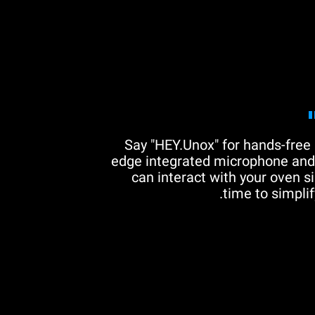
Say "HEY.Unox" for hands-free 
edge integrated microphone and 
can interact with your oven si
time to simplif