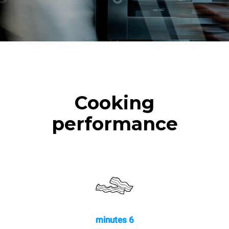
Cooking
performance
6 minutes