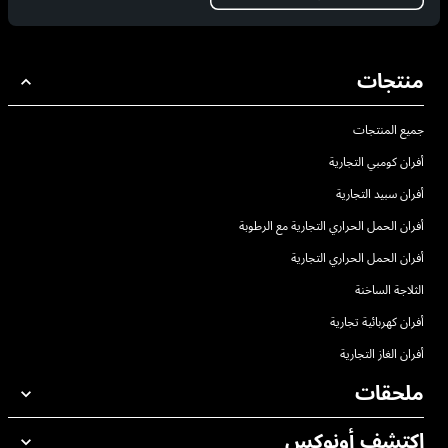
منتجات
جميع المنتجات
أفران كومبي التجارية
أفران سبيد التجارية
أفران الحمل الحراري التجارية مع الرطوبة
أفران الحمل الحراري التجارية
الثلاجة الساخنة
أفران كهربائية تجارية
أفران الغاز التجارية
ملحقات
اكتشف أونوكس
جميع الملحقات