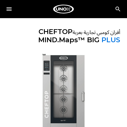
CHEFTOP
أفران كومبي تجارية بعربة
MIND.Maps™ BIG
PLUS