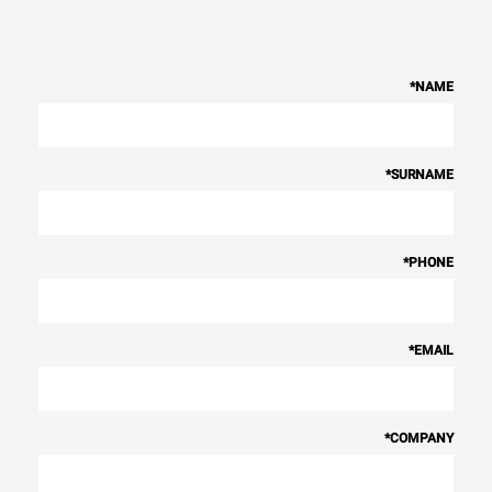
*
NAME
*
SURNAME
*
PHONE
*
EMAIL
*
COMPANY