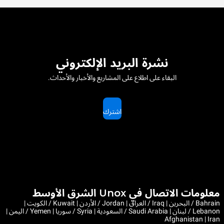
نشرة البريد الإلكتروني
البقاء على اطلاع على المشاريع والأخبار والأحداث.
اشترك
معلومات الاتصال في Unox الشرق الأوسط
Bahrain / البحرين | Iraq / العراق | Jordan / الأردن | Kuwait / الكويت |
Lebanon / لبنان | Saudi Arabia / السعودية | Syria / سوريا | Yemen / اليمن |
Afghanistan | Iran