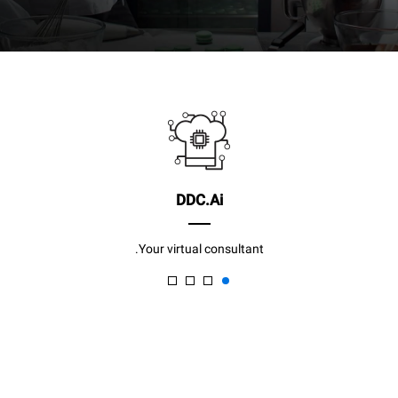
DDC.Ai
Your virtual consultant.