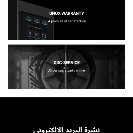
UNOX WARRANTY
A promise of satisfaction.
DDC-SERVICE
Order spare parts online.
نشرة البريد الإلكتروني