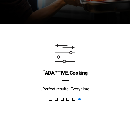
™
ADAPTIVE.Cooking
Perfect results. Every time.