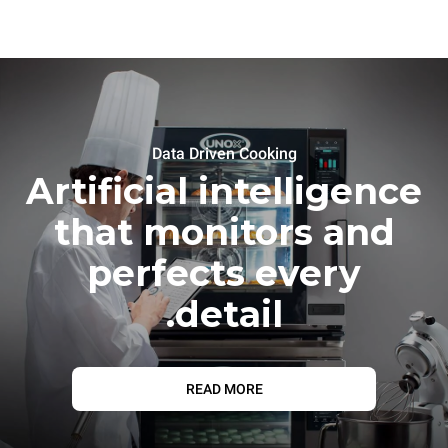
Data Driven Cooking
Artificial intelligence
that monitors and
perfects every
detail.
READ MORE