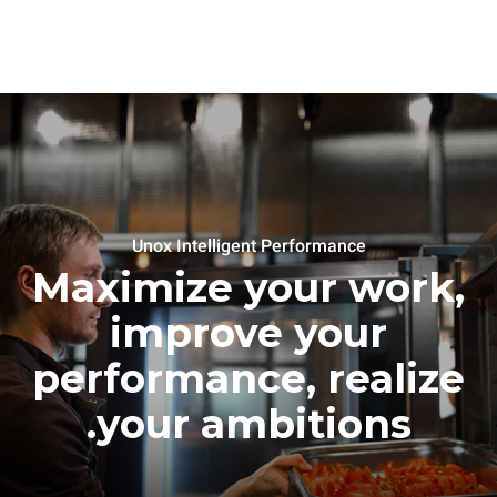
Unox Intelligent Performance
Maximize your work,
improve your
performance, realize
your ambitions.