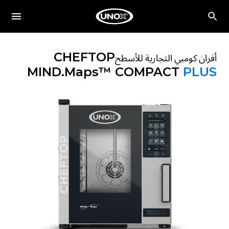
CHEFTOP
أفران كومبي التجارية للأسطح
MIND.Maps™ COMPACT
PLUS