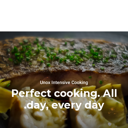
Unox Intensive Cooking
Perfect cooking. All
day, every day.