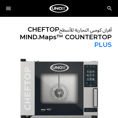
CHEFTOP
أفران كومبي التجارية للأسطح
MIND.Maps™ COUNTERTOP
PLUS