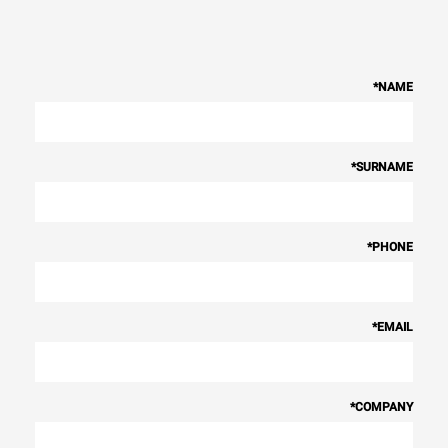
*
NAME
*
SURNAME
*
PHONE
*
EMAIL
*
COMPANY