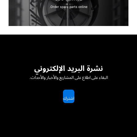
Order spare parts online.
نشرة البريد الإلكتروني
البقاء على اطلاع على المشاريع والأخبار والأحداث.
اشترك