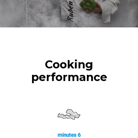
Cooking
performance
6 minutes