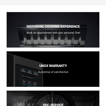
INDIVIDUAL COOKING EXPERIENCE
Book an appointment with your personal Chef.
UNOX WARRANTY
A promise of satisfaction.
DDC-SERVICE