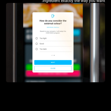
ingredient exactly the way you want.