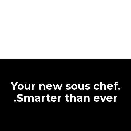
Your new sous chef.
Smarter than ever.