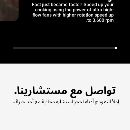
Fast just became faster! Speed up your
cooking using the power of ultra high-
flow fans with higher rotation speed up
to 3.600 rpm.
تواصل مع مستشارينا.
إملأ النموذج أدناه لحجز استشارة مجانية مع أحد خبرائنا.