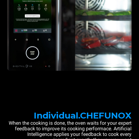
Individual.CHEFUNOX
When the cooking is done, the oven waits for your expert
feedback to improve its cooking performace. Artificial
Intelligence applies your feedback to cook every