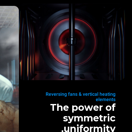
Reversing fans & vertical heating
elements
The power of
symmetric
uniformity.