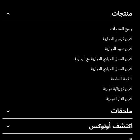
منتجات
جميع المنتجات
أفران كومبي التجارية
أفران سبيد التجارية
أفران الحمل الحراري التجارية مع الرطوبة
أفران الحمل الحراري التجارية
الثلاجة الساخنة
أفران كهربائية تجارية
أفران الغاز التجارية
ملحقات
اكتشف أونوكس
جميع الملحقات
منظفات الغسيل الاوتوماتيكي