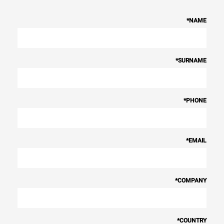
*
NAME
*
SURNAME
*
PHONE
*
EMAIL
*
COMPANY
*
COUNTRY