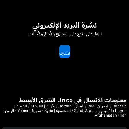
نشرة البريد الإلكتروني
البقاء على اطلاع على المشاريع والأخبار والأحداث.
اشترك
معلومات الاتصال في Unox الشرق الأوسط
Bahrain / البحرين | Iraq / العراق | Jordan / الأردن | Kuwait / الكويت |
Lebanon / لبنان | Saudi Arabia / السعودية | Syria / سوريا | Yemen / اليمن |
Afghanistan | Iran