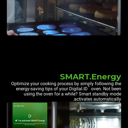
SMART.Energy
Optimize your cooking process by simply following the
™
energy-saving tips of your Digital.ID
oven. Not been
using the oven for a while? Smart standby mode
activates automatically.