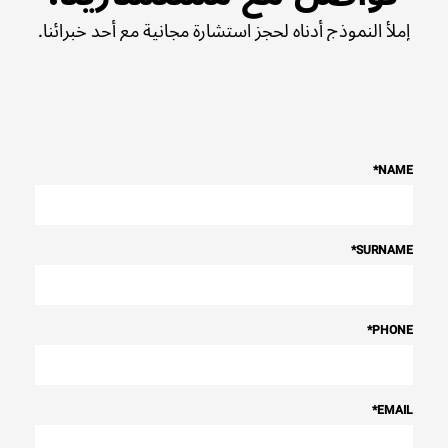
إملأ النموذج أدناه لحجز استشارة مجانية مع أحد خبرائنا.
*
NAME
*
SURNAME
*
PHONE
*
EMAIL