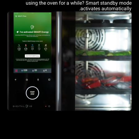
using the oven for a while? Smart standby mode
activates automatically.