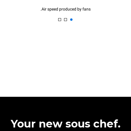
Air speed produced by fans.
Your new sous chef.