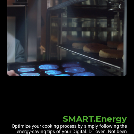
SMART.Energy
Optimize your cooking process by simply following the
™
energy-saving tips of your Digital.ID
oven. Not been