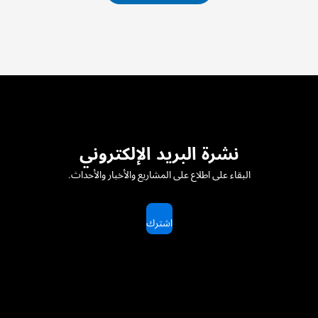
نشرة البريد الإلكتروني
البقاء على اطلاع على المشاريع والأخبار والأحداث.
اشترك