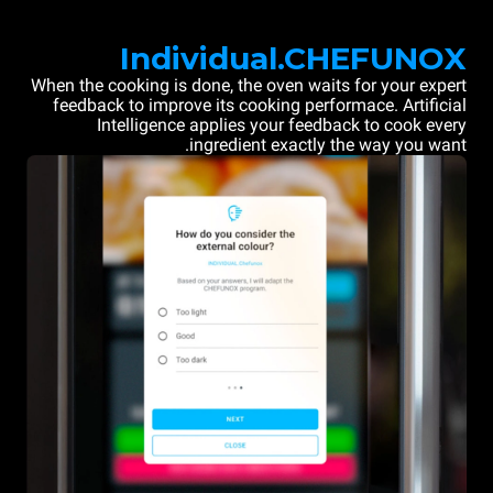
Individual.CHEFUNOX
When the cooking is done, the oven waits for your expert
feedback to improve its cooking performace. Artificial
Intelligence applies your feedback to cook every
ingredient exactly the way you want.