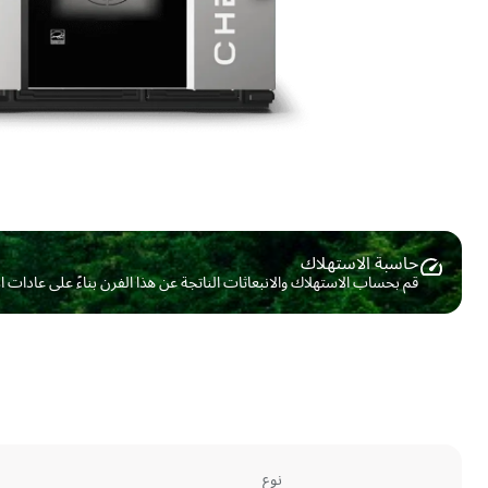
حاسبة الاستهلاك ​
قم بحساب الاستهلاك والانبعاثات الناتجة عن هذا الفرن بناءً على عادات 
نوع