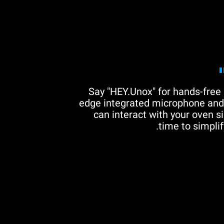
Say "HEY.Unox" for hands-free 
edge integrated microphone and 
can interact with your oven si
time to simplif