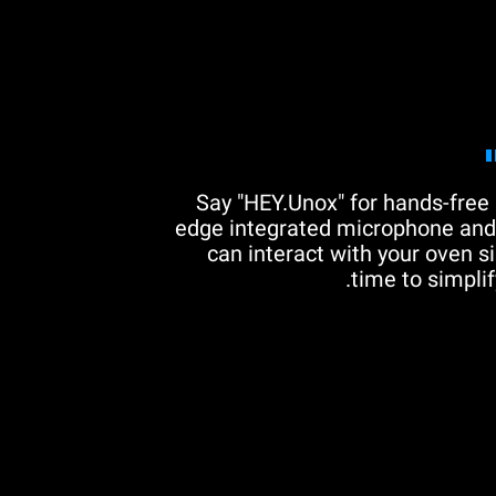
Say "HEY.Unox" for hands-free 
edge integrated microphone and 
can interact with your oven si
time to simplif