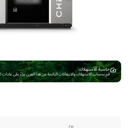
حاسبة الاستهلاك ​
قم بحساب الاستهلاك والانبعاثات الناتجة عن هذا الفرن بناءً على عادات 
نوع