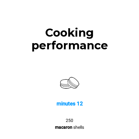
Cooking
performance
12 minutes
250
macaron
shells