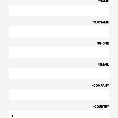
*
NAME
*
SURNAME
*
PHONE
*
EMAIL
*
COMPANY
*
COUNTRY
▾