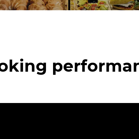
oking performa