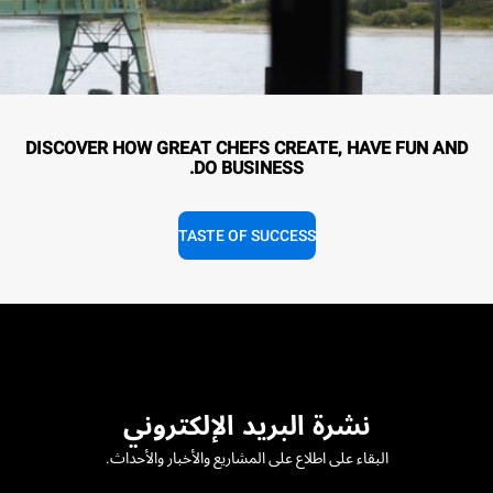
DISCOVER HOW GREAT CHEFS CREATE, HAVE FUN AND
DO BUSINESS.
TASTE OF SUCCESS
نشرة البريد الإلكتروني
البقاء على اطلاع على المشاريع والأخبار والأحداث.