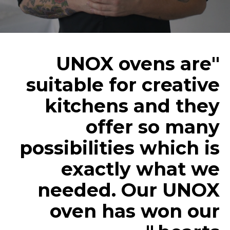
"UNOX ovens are
suitable for creative
kitchens and they
offer so many
possibilities which is
exactly what we
needed. Our UNOX
oven has won our