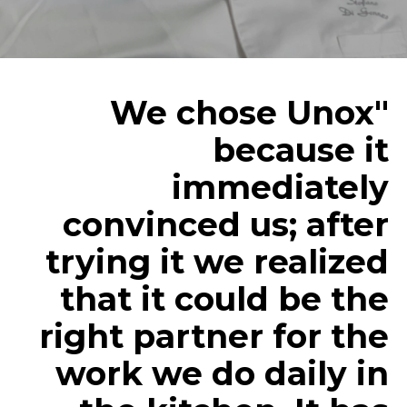
"We chose Unox
because it
immediately
convinced us; after
trying it we realized
that it could be the
right partner for the
work we do daily in