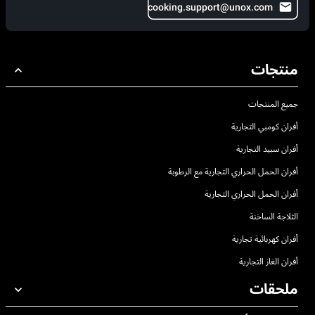
cooking.support@unox.com
منتجات
جميع المنتجات
أفران كومبي التجارية
أفران سبيد التجارية
أفران الحمل الحراري التجارية مع الرطوبة
أفران الحمل الحراري التجارية
الثلاجة الساخنة
أفران كهربائية تجارية
أفران الغاز التجارية
ملحقات