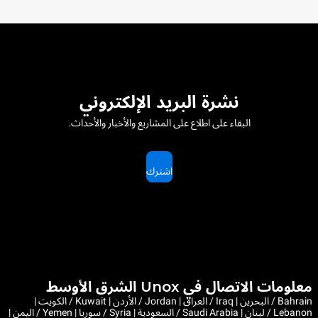
نشرة البريد الإلكتروني
البقاء على اطلاع على المشاريع والأخبار والأحداث.
اشترك
معلومات الاتصال في Unox الشرق الأوسط
Bahrain / البحرين | Iraq / العراق | Jordan / الأردن | Kuwait / الكويت |
Lebanon / لبنان | Saudi Arabia / السعودية | Syria / سوريا | Yemen / اليمن |