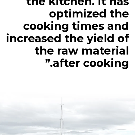
the kitchen. It has
optimized the
cooking times and
increased the yield of
the raw material
after cooking.”