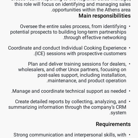
this role will focus on identifying and managing sales
opportunities within the Athens area.
Main responsibilities
Oversee the entire sales process, from identifying
potential prospects to building long-term partnerships
through effective networking.
Coordinate and conduct Individual Cooking Experience
(ICE) sessions with prospective customers.
Plan and deliver training sessions for dealers,
wholesalers, and other Unox partners, focusing on
post-sales support, including installation,
maintenance, and product operation.
Manage and coordinate technical support as needed.
Create detailed reports by collecting, analyzing, and
summarizing information through the company’s CRM
system.
Requirements
Strong communication and interpersonal skills, with