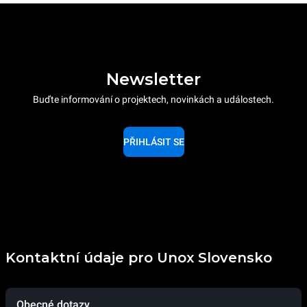
Newsletter
Buďte informování o projektech, novinkách a událostech.
PŘIHLÁSIT SE
Kontaktní údaje pro Unox Slovensko
Obecné dotazy