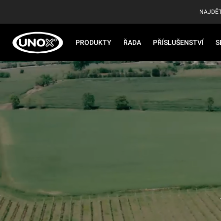
NAJDĚT
PRODUKTY
ŘADA
PŘÍSLUŠENSTVÍ
S