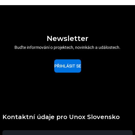
Newsletter
Buďte informování o projektech, novinkách a událostech.
PŘIHLÁSIT SE
Kontaktní údaje pro Unox Slovensko