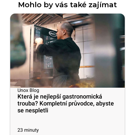
Mohlo by vás také zajímat
Unox Blog
Která je nejlepší gastronomická
trouba? Kompletní průvodce, abyste
se nespletli
23
minuty