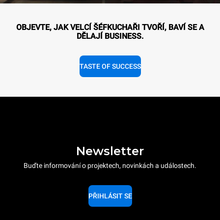
OBJEVTE, JAK VELCÍ ŠÉFKUCHAŘI TVOŘÍ, BAVÍ SE A
DĚLAJÍ BUSINESS.
TASTE OF SUCCESS
Newsletter
Buďte informování o projektech, novinkách a událostech.
PŘIHLÁSIT SE