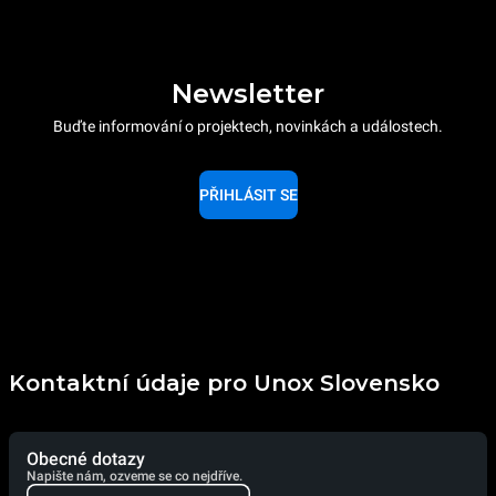
Newsletter
Buďte informování o projektech, novinkách a událostech.
PŘIHLÁSIT SE
Kontaktní údaje pro Unox Slovensko
Obecné dotazy
Napište nám, ozveme se co nejdříve.