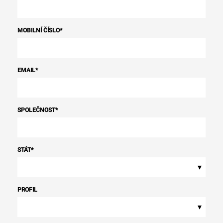
MOBILNÍ ČÍSLO
*
EMAIL
*
SPOLEČNOST
*
STÁT
*
▾
PROFIL
▾