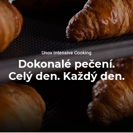
Unox Intensive Cooking
Dokonalé pečení.
Celý den. Každý den.