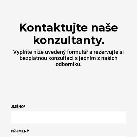
Kontaktujte naše
konzultanty.
Vyplňte níže uvedený formulář a rezervujte si
bezplatnou konzultaci s jedním z našich
odborníků.
JMÉNO
*
PŘÍJMENÍ
*