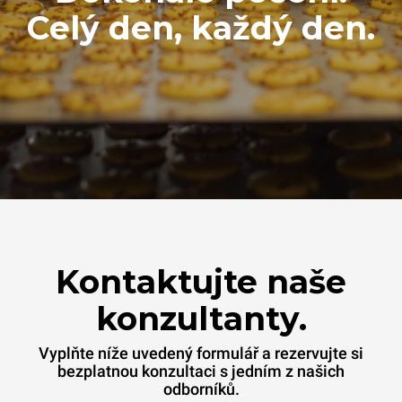
Celý den, každý den.
Kontaktujte naše
konzultanty.
Vyplňte níže uvedený formulář a rezervujte si
bezplatnou konzultaci s jedním z našich
odborníků.