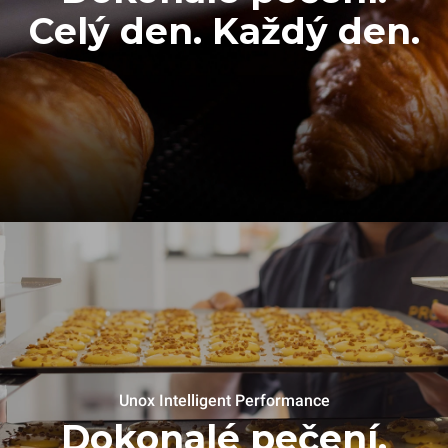
Celý den. Každý den.
Unox Intelligent Performance
Dokonalé pečení.