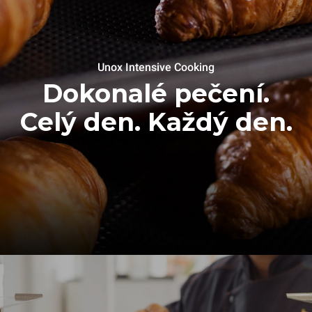
Unox Intensive Cooking
Dokonalé pečení.
Celý den. Každý den.