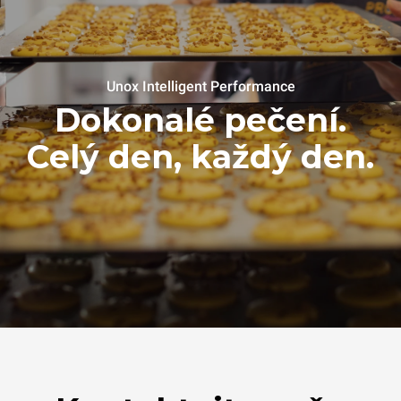
Unox Intelligent Performance
Dokonalé pečení.
Celý den, každý den.