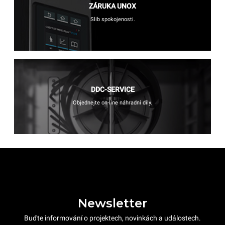
ZÁRUKA UNOX
Slib spokojenosti.
DDC-SERVICE
Objednejte on-line náhradní díly.
Newsletter
Buďte informování o projektech, novinkách a událostech.