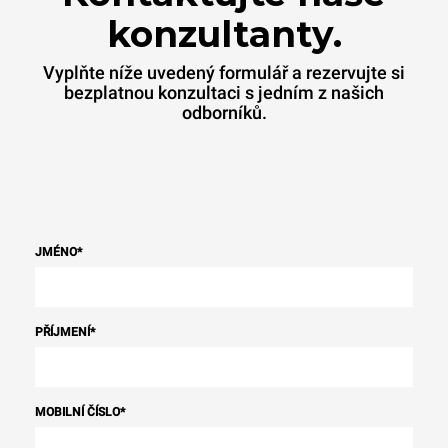
konzultanty.
Vyplňte níže uvedený formulář a rezervujte si
bezplatnou konzultaci s jedním z našich
odborníků.
JMÉNO
*
PŘÍJMENÍ
*
MOBILNÍ ČÍSLO
*