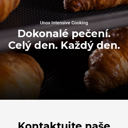
Unox Intensive Cooking
Dokonalé pečení.
Celý den. Každý den.
Kontaktujte naše