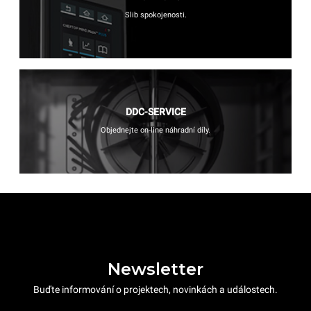
Slib spokojenosti.
DDC-SERVICE
Objednejte on-line náhradní díly.
Newsletter
Buďte informování o projektech, novinkách a událostech.