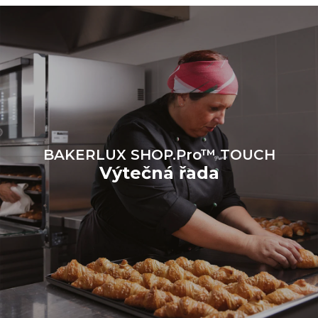
Protocol
BAKERLUX SHOP.Pro™ TOUCH
Výtečná řada