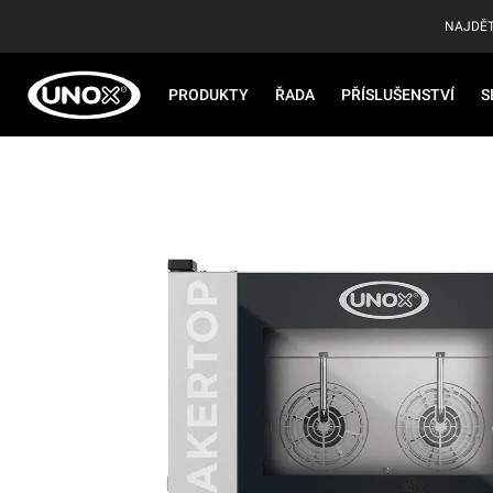
NAJDĚT
PRODUKTY
ŘADA
PŘÍSLUŠENSTVÍ
S