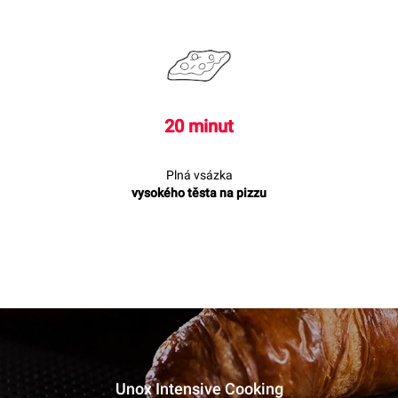
20 minut
Plná vsázka
vysokého těsta na pizzu
Unox Intensive Cooking