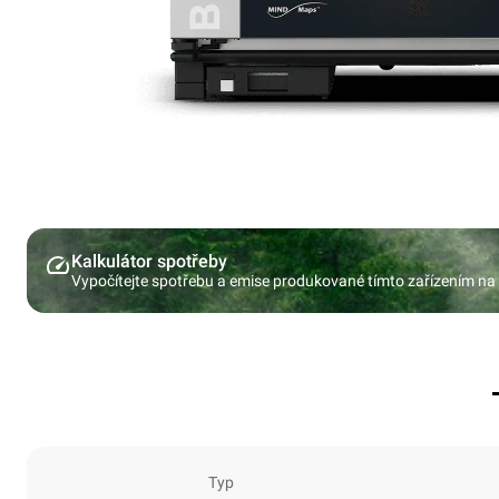
Kalkulátor spotřeby
Vypočítejte spotřebu a emise produkované tímto zařízením na
Typ