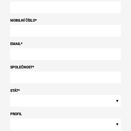
MOBILNÍ ČÍSLO
*
EMAIL
*
SPOLEČNOST
*
STÁT
*
▾
PROFIL
▾