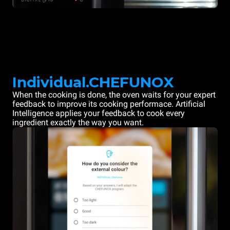
Individual.CHEFUNOX
When the cooking is done, the oven waits for your expert
feedback to improve its cooking performace. Artificial
Intelligence applies your feedback to cook every
ingredient exactly the way you want.