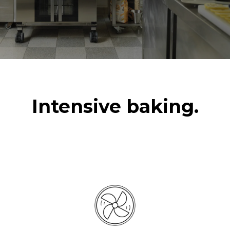
Intensive baking.