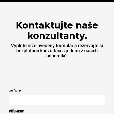
Kontaktujte naše
konzultanty.
Vyplňte níže uvedený formulář a rezervujte si
bezplatnou konzultaci s jedním z našich
odborníků.
JMÉNO
*
PŘÍJMENÍ
*