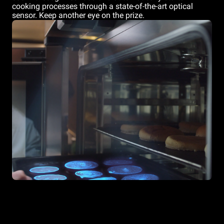
cooking processes through a state-of-the-art optical
sensor. Keep another eye on the prize.