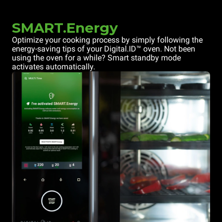
SMART.Energy
Optimize your cooking process by simply following the
energy-saving tips of your Digital.ID™ oven. Not been
using the oven for a while? Smart standby mode
activates automatically.