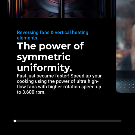
Reversing fans & vertical heating
elements
The power of
symmetric
uniformity.
Fast just became faster! Speed up your
cooking using the power of ultra high-
flow fans with higher rotation speed up
to 3.600 rpm.