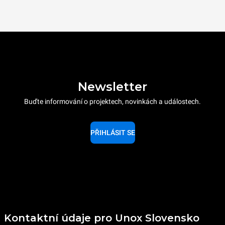
Newsletter
Buďte informování o projektech, novinkách a událostech.
PŘIHLÁSIT SE
Kontaktní údaje pro Unox Slovensko