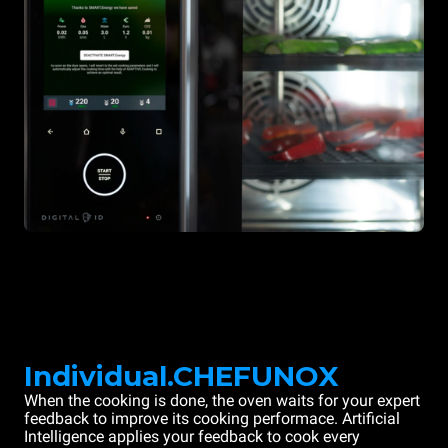
Individual.CHEFUNOX
When the cooking is done, the oven waits for your expert
feedback to improve its cooking performace. Artificial
Intelligence applies your feedback to cook every