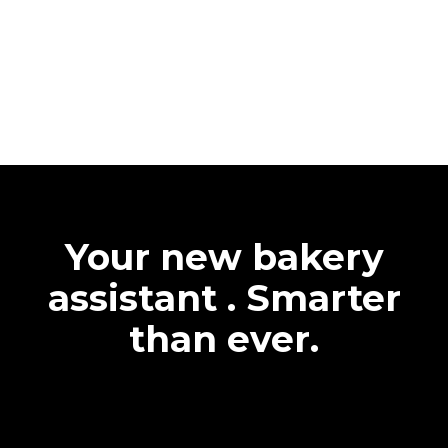
Your new bakery
assistant . Smarter
than ever.