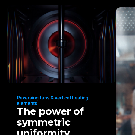
Reversing fans & vertical heating
elements
The power of
symmetric
uniformity.