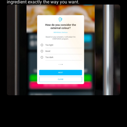
ingredient exactly the way you want.