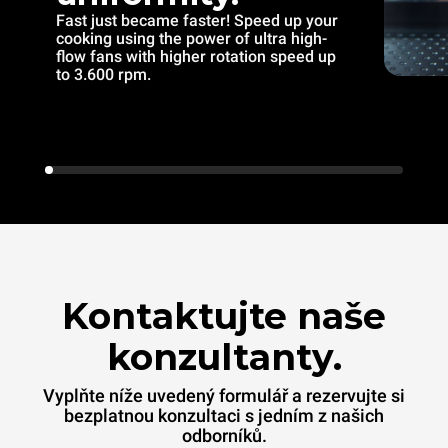
Fast just became faster! Speed up your
cooking using the power of ultra high-
flow fans with higher rotation speed up
to 3.600 rpm.
Kontaktujte naše
konzultanty.
Vyplňte níže uvedený formulář a rezervujte si
bezplatnou konzultaci s jedním z našich
odborníků.