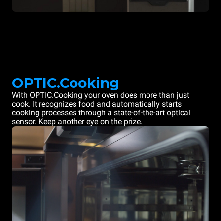
OPTIC.Cooking
With OPTIC.Cooking your oven does more than just
cook. It recognizes food and automatically starts
cooking processes through a state-of-the-art optical
sensor. Keep another eye on the prize.