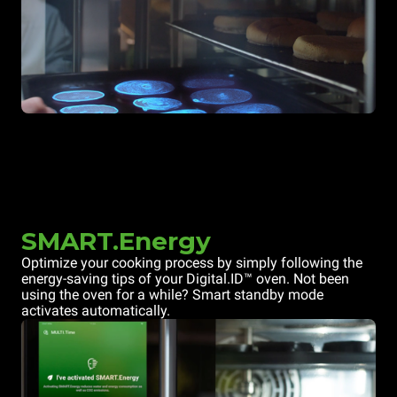
SMART.Energy
Optimize your cooking process by simply following the
energy-saving tips of your Digital.ID™ oven. Not been
using the oven for a while? Smart standby mode
activates automatically.