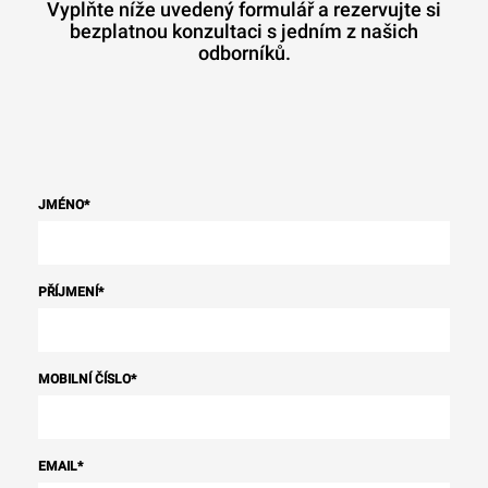
Vyplňte níže uvedený formulář a rezervujte si
bezplatnou konzultaci s jedním z našich
odborníků.
JMÉNO
*
PŘÍJMENÍ
*
MOBILNÍ ČÍSLO
*
EMAIL
*