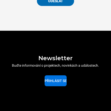
ODESLAT
Newsletter
Buďte informování o projektech, novinkách a událostech.
PŘIHLÁSIT SE