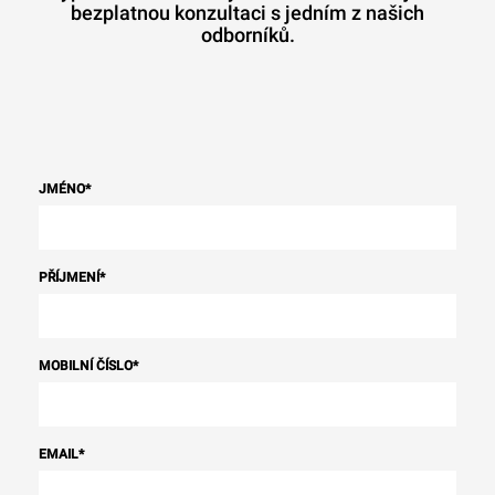
bezplatnou konzultaci s jedním z našich
odborníků.
JMÉNO
*
PŘÍJMENÍ
*
MOBILNÍ ČÍSLO
*
EMAIL
*