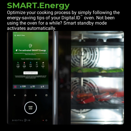
SMART.Energy
Optimize your cooking process by simply following the
™
energy-saving tips of your Digital.ID
oven. Not been
using the oven for a while? Smart standby mode
activates automatically.