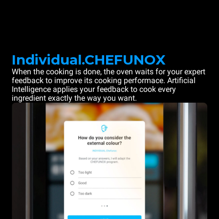
Individual.CHEFUNOX
When the cooking is done, the oven waits for your expert
feedback to improve its cooking performace. Artificial
Intelligence applies your feedback to cook every
ingredient exactly the way you want.