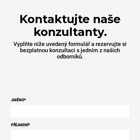
Kontaktujte naše
konzultanty.
Vyplňte níže uvedený formulář a rezervujte si
bezplatnou konzultaci s jedním z našich
odborníků.
JMÉNO
*
PŘÍJMENÍ
*