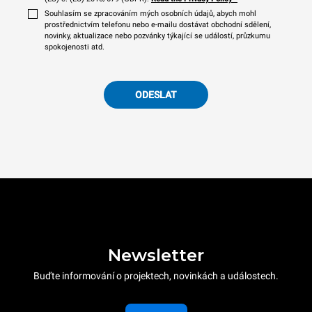
Souhlasím se zpracováním mých osobních údajů, abych mohl
prostřednictvím telefonu nebo e-mailu dostávat obchodní sdělení,
novinky, aktualizace nebo pozvánky týkající se událostí, průzkumu
spokojenosti atd.
ODESLAT
Newsletter
Buďte informování o projektech, novinkách a událostech.