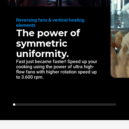
Reversing fans & vertical heating
elements
The power of
symmetric
uniformity.
Fast just became faster! Speed up your
cooking using the power of ultra high-
flow fans with higher rotation speed up
to 3.600 rpm.