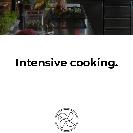
Intensive cooking.