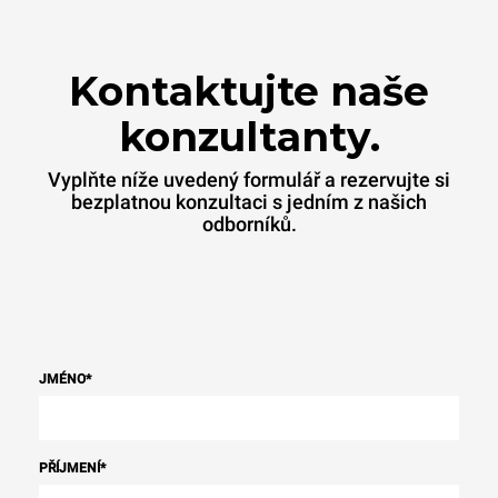
Kontaktujte naše
konzultanty.
Vyplňte níže uvedený formulář a rezervujte si
bezplatnou konzultaci s jedním z našich
odborníků.
JMÉNO
*
PŘÍJMENÍ
*