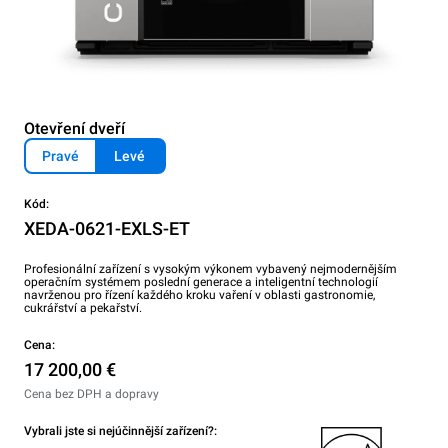
Otevření dveří
Pravé
Levé
Kód:
XEDA-0621-EXLS-ET
Profesionální zařízení s vysokým výkonem vybavený nejmodernějším
operačním systémem poslední generace a inteligentní technologií
navrženou pro řízení každého kroku vaření v oblasti gastronomie,
cukrářství a pekařství.
Cena:
17 200,00 €
Cena bez DPH a dopravy
Vybrali jste si nejúčinnější zařízení?: