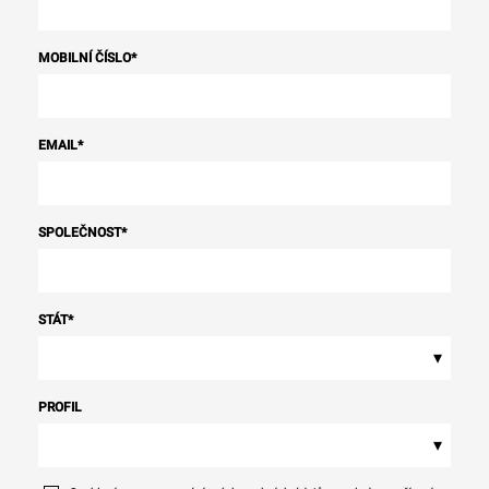
MOBILNÍ ČÍSLO
*
EMAIL
*
SPOLEČNOST
*
STÁT
*
▾
PROFIL
▾