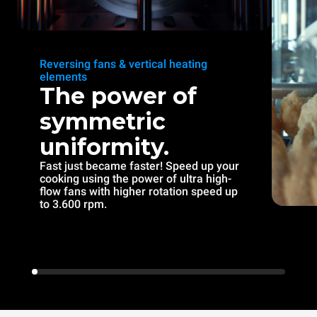
Reversing fans & vertical heating
elements
The power of
symmetric
uniformity.
Fast just became faster! Speed up your
cooking using the power of ultra high-
flow fans with higher rotation speed up
to 3.600 rpm.