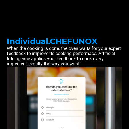
Individual.CHEFUNOX
When the cooking is done, the oven waits for your expert
feedback to improve its cooking performace. Artificial
Intelligence applies your feedback to cook every
ingredient exactly the way you want.