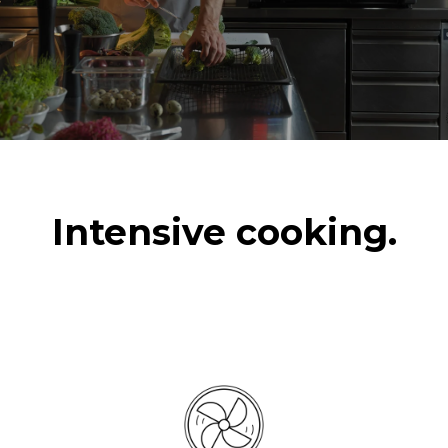
Intensive cooking.