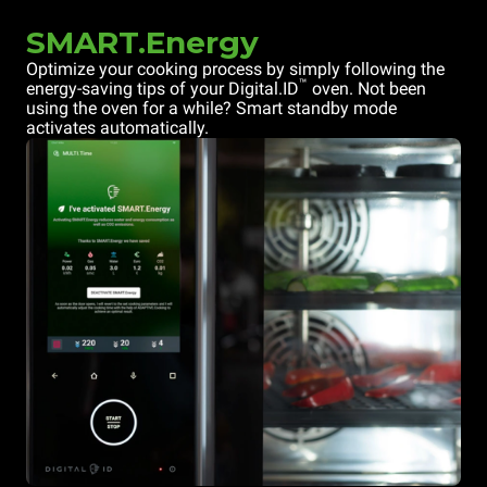
SMART.Energy
Optimize your cooking process by simply following the
™
energy-saving tips of your Digital.ID
oven. Not been
using the oven for a while? Smart standby mode
activates automatically.