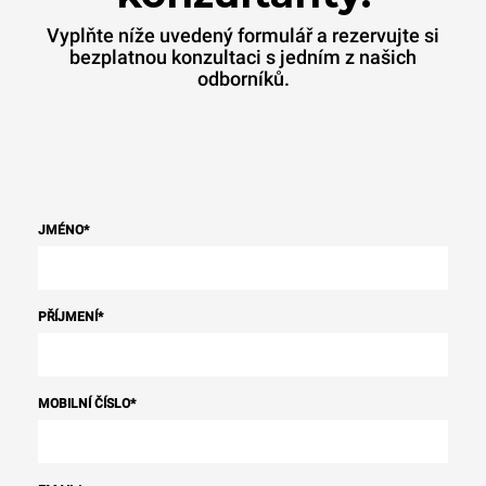
Vyplňte níže uvedený formulář a rezervujte si
bezplatnou konzultaci s jedním z našich
odborníků.
JMÉNO
*
PŘÍJMENÍ
*
MOBILNÍ ČÍSLO
*