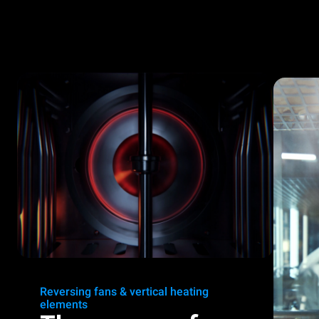
Reversing fans & vertical heating
elements