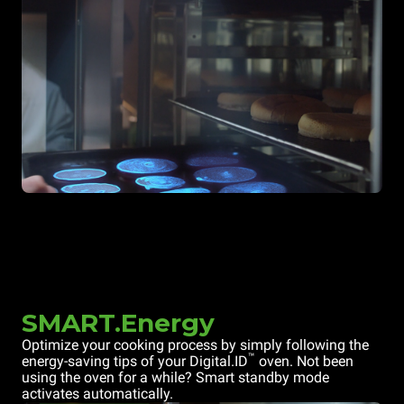
SMART.Energy
Optimize your cooking process by simply following the
™
energy-saving tips of your Digital.ID
oven. Not been
using the oven for a while? Smart standby mode
activates automatically.