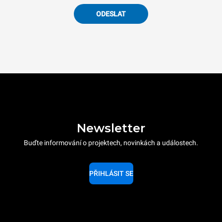
ODESLAT
Newsletter
Buďte informování o projektech, novinkách a událostech.
PŘIHLÁSIT SE