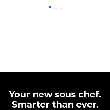
Your new sous chef.
Smarter than ever.