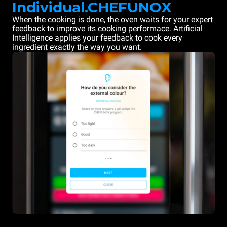
Individual.CHEFUNOX
When the cooking is done, the oven waits for your expert
feedback to improve its cooking performace. Artificial
Intelligence applies your feedback to cook every
ingredient exactly the way you want.