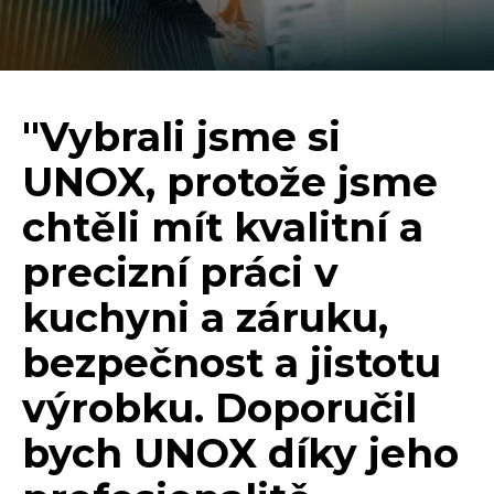
"Vybrali jsme si
UNOX, protože jsme
chtěli mít kvalitní a
precizní práci v
kuchyni a záruku,
bezpečnost a jistotu
výrobku. Doporučil
bych UNOX díky jeho