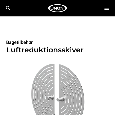
Bagetilbehør
Luftreduktionsskiver