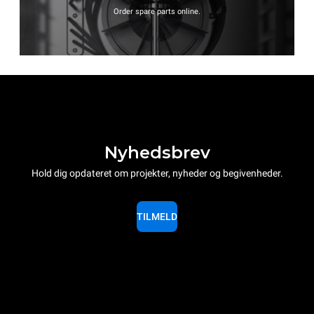
Order spare parts online.
Nyhedsbrev
Hold dig opdateret om projekter, nyheder og begivenheder.
TILMELD