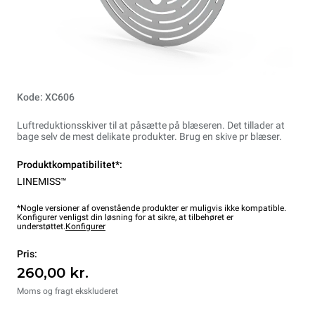
Kode: XC606
Luftreduktionsskiver til at påsætte på blæseren. Det tillader at
bage selv de mest delikate produkter. Brug en skive pr blæser.
Produktkompatibilitet*:
LINEMISS™
*Nogle versioner af ovenstående produkter er muligvis ikke kompatible.
Konfigurer venligst din løsning for at sikre, at tilbehøret er
understøttet.
Konfigurer
Pris:
260,00 kr.
Moms og fragt ekskluderet