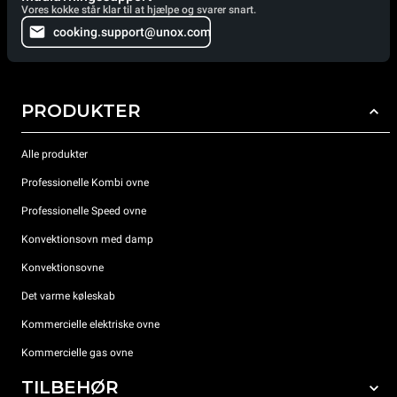
Vores kokke står klar til at hjælpe og svarer snart.
cooking.support@unox.com
PRODUKTER
Alle produkter
Professionelle Kombi ovne
Professionelle Speed ovne
Konvektionsovn med damp
Konvektionsovne
Det varme køleskab
Kommercielle elektriske ovne
Kommercielle gas ovne
TILBEHØR