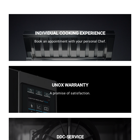
INDIVIDUAL COOKING EXPERIENCE
Book an appointment with your personal Chef.
UNOX WARRANTY
A promise of satisfaction.
DDC-SERVICE