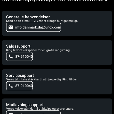
Generelle henvendelser
Send os en e-mail – vi vender tilbage hurtigst muligt.
info.danmark.da@unox.com
Salgssupport
Ring til vores eksperter for en gratis rådgivning.
87-910040
Servicesupport
Vores teknikere står klar til at hjælpe dig. Ring til dem.
87-910040
Madlavningssupport
Vores kokke står klar til at hjælpe og svarer snart.