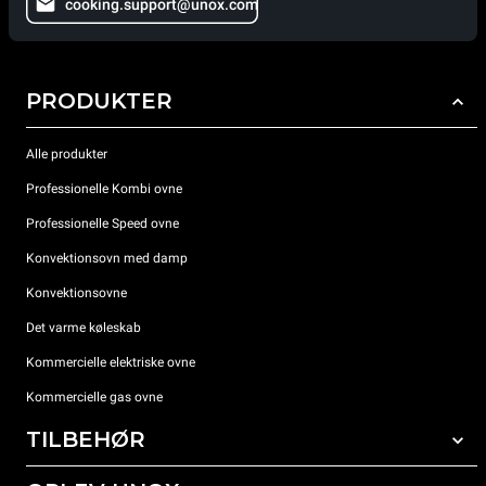
cooking.support@unox.com
PRODUKTER
Alle produkter
Professionelle Kombi ovne
Professionelle Speed ovne
Konvektionsovn med damp
Konvektionsovne
Det varme køleskab
Kommercielle elektriske ovne
Kommercielle gas ovne
TILBEHØR