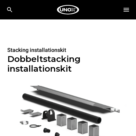
Stacking installationskit
Dobbeltstacking
installationskit