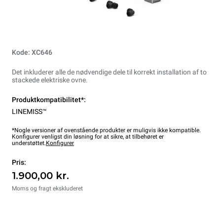
Kode: XC646
Det inkluderer alle de nødvendige dele til korrekt installation af to
stackede elektriske ovne.
Produktkompatibilitet*:
LINEMISS™
*Nogle versioner af ovenstående produkter er muligvis ikke kompatible.
Konfigurer venligst din løsning for at sikre, at tilbehøret er
understøttet.
Konfigurer
Pris:
1.900,00 kr.
Moms og fragt ekskluderet