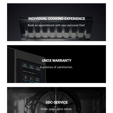
INDIVIDUAL COOKING EXPERIENCE
Book an appointment with your personal Chef.
UNOX WARRANTY
A promise of satisfaction.
DDC-SERVICE
Order spare parts online.