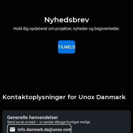
Nyhedsbrev
Hold dig opdateret om projekter, nyheder og begivenheder.
TILMELD
Kontaktoplysninger for Unox Danmark
Generelle henvendelser
Send os en e-mail – vi vender tilbage hurtigst muligt.
info.danmark.da@unox.com