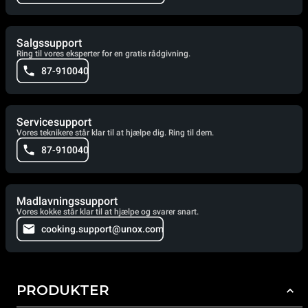
Salgssupport
Ring til vores eksperter for en gratis rådgivning.
87-910040
Servicesupport
Vores teknikere står klar til at hjælpe dig. Ring til dem.
87-910040
Madlavningssupport
Vores kokke står klar til at hjælpe og svarer snart.
cooking.support@unox.com
PRODUKTER