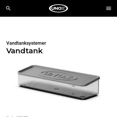
Vandtanksystemer
Vandtank