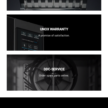
UNOX WARRANTY
A promise of satisfaction.
DDC-SERVICE
Order spare parts online.