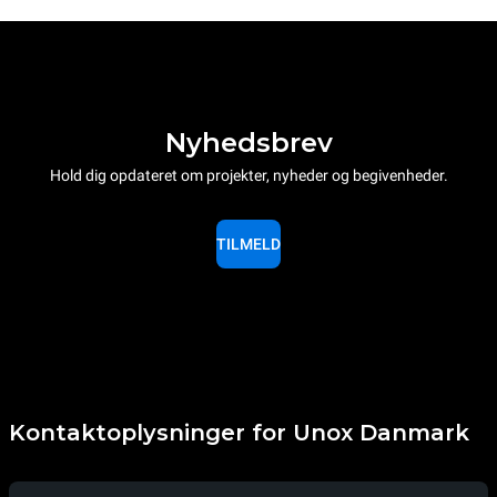
Nyhedsbrev
Hold dig opdateret om projekter, nyheder og begivenheder.
TILMELD
Kontaktoplysninger for Unox Danmark