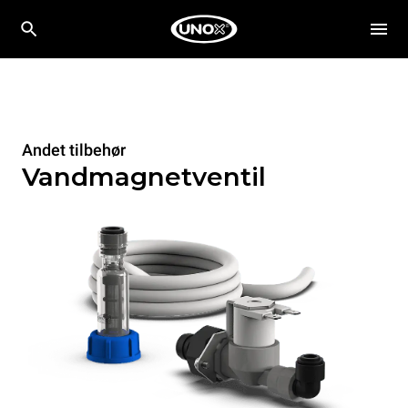
Andet tilbehør
Vandmagnetventil