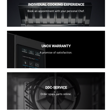
INDIVIDUAL COOKING EXPERIENCE
Book an appointment with your personal Chef.
UNOX WARRANTY
A promise of satisfaction.
DDC-SERVICE
Order spare parts online.