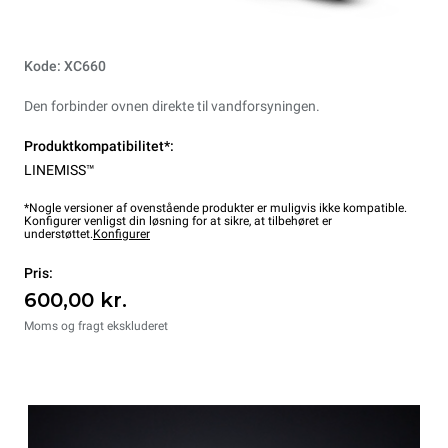
Kode: XC660
Den forbinder ovnen direkte til vandforsyningen.
Produktkompatibilitet*:
LINEMISS™
*Nogle versioner af ovenstående produkter er muligvis ikke kompatible.
Konfigurer venligst din løsning for at sikre, at tilbehøret er
understøttet.
Konfigurer
Pris:
600,00 kr.
Moms og fragt ekskluderet