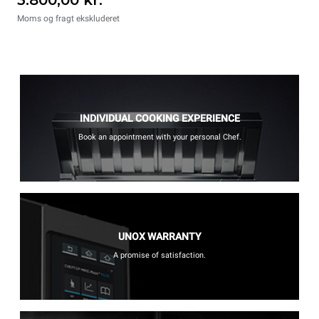
Moms og fragt ekskluderet
INDIVIDUAL COOKING EXPERIENCE
Book an appointment with your personal Chef.
UNOX WARRANTY
A promise of satisfaction.