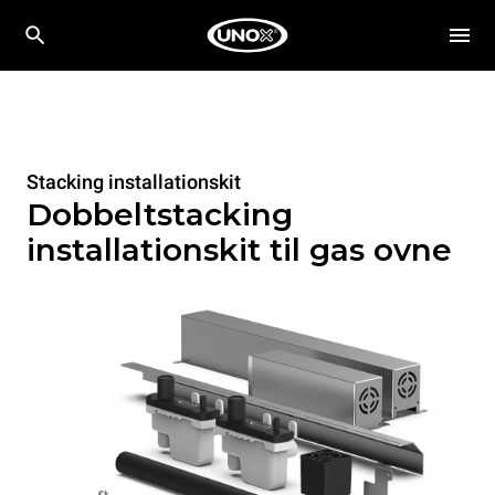
Stacking installationskit
Dobbeltstacking
installationskit til gas ovne