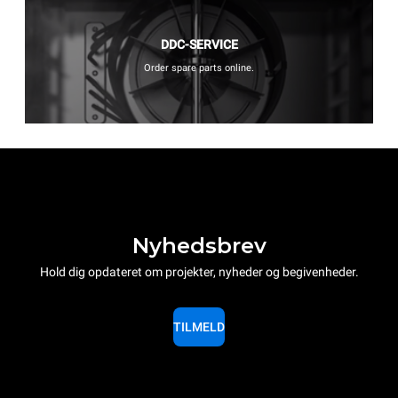
DDC-SERVICE
Order spare parts online.
Nyhedsbrev
Hold dig opdateret om projekter, nyheder og begivenheder.
TILMELD