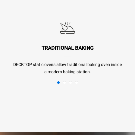
TRADITIONAL BAKING
DECKTOP static ovens allow traditional baking oven inside
a modern baking station.