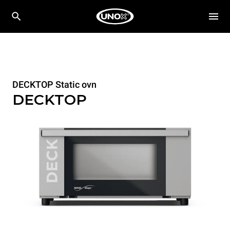
DECKTOP Static ovn
DECKTOP