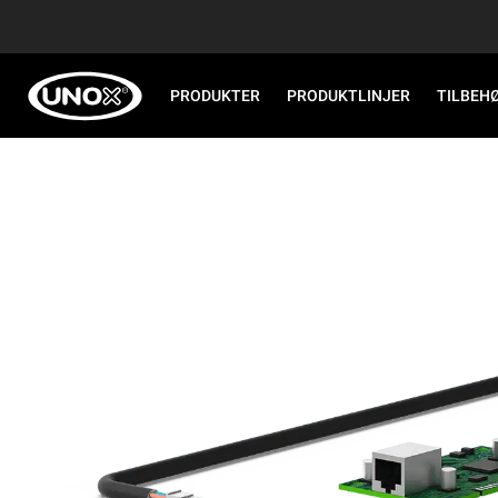
PRODUKTER
PRODUKTLINJER
TILBEH