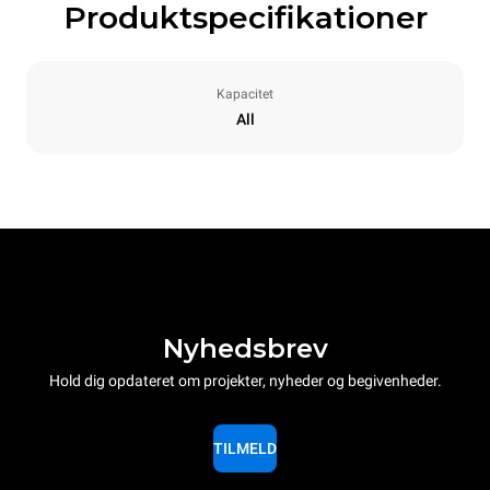
Produktspecifikationer
Kapacitet
All
Nyhedsbrev
Hold dig opdateret om projekter, nyheder og begivenheder.
TILMELD