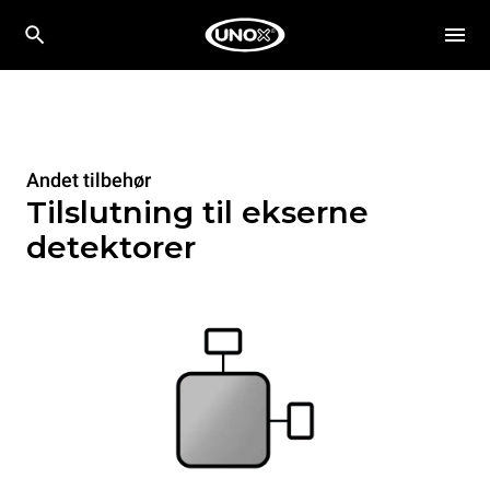
Andet tilbehør
Tilslutning til ekserne
detektorer