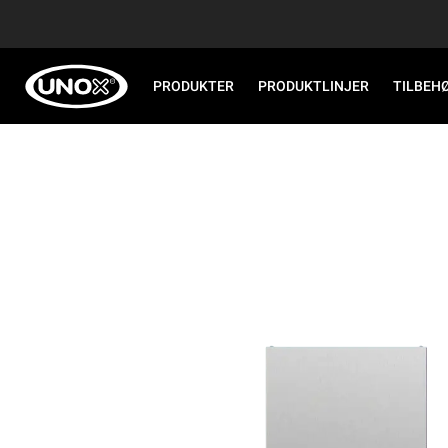
PRODUKTER
PRODUKTLINJER
TILBEH