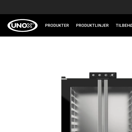
PRODUKTER
PRODUKTLINJER
TILBEH