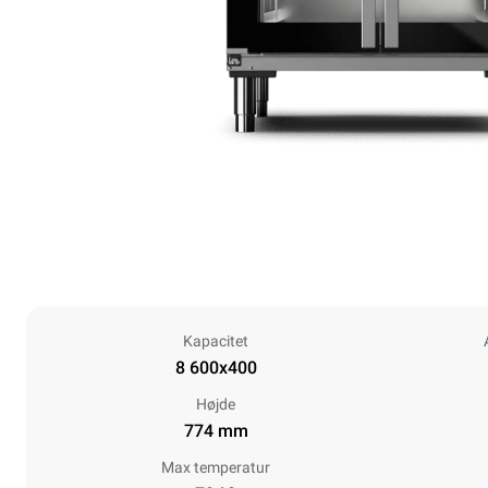
Kapacitet
8 600x400
Højde
774 mm
Max temperatur