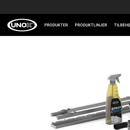
PRODUKTER
PRODUKTLINJER
TILBEH