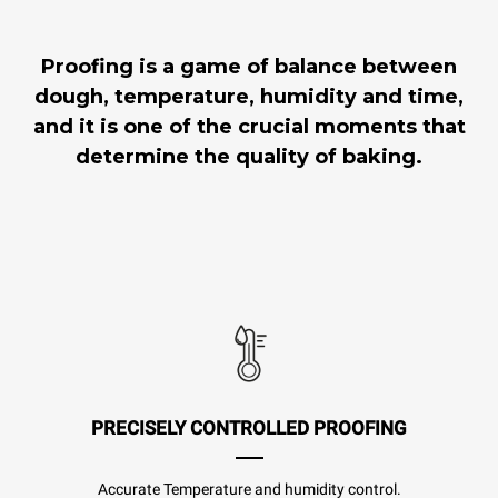
Proofing is a game of balance between
dough, temperature, humidity and time,
and it is one of the crucial moments that
determine the quality of baking.
PRECISELY CONTROLLED PROOFING
Accurate Temperature and humidity control.