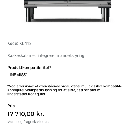
Kode: XL413
Raskeskab med integreret manuel styring
Produktkompatibilitet*:
LINEMISS™
*Nogle versioner af ovenstående produkter er muligvis ikke kompatible.
Konfigurer venligst din løsning for at sikre, at tilbehøret er
understøttet.
Konfigurer
Pris:
17.710,00 kr.
Moms og fragt ekskluderet