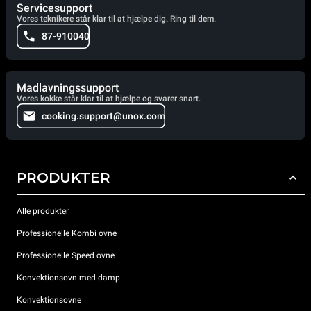
Servicesupport
Vores teknikere står klar til at hjælpe dig. Ring til dem.
87-910040
Madlavningssupport
Vores kokke står klar til at hjælpe og svarer snart.
cooking.support@unox.com
PRODUKTER
Alle produkter
Professionelle Kombi ovne
Professionelle Speed ovne
Konvektionsovn med damp
Konvektionsovne