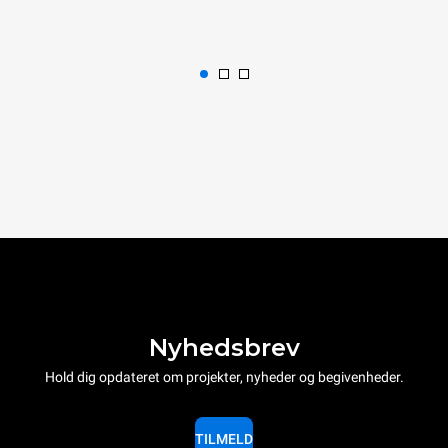
Nyhedsbrev
Hold dig opdateret om projekter, nyheder og begivenheder.
TILMELD