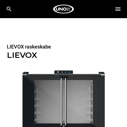
LIEVOX raskeskabe
LIEVOX