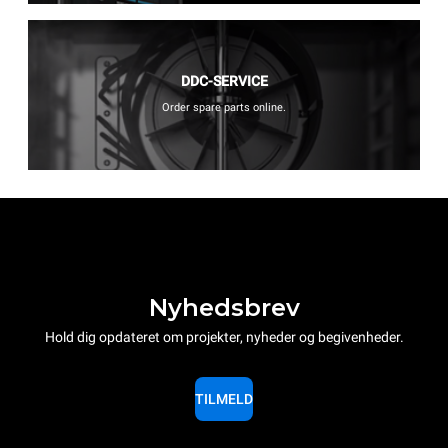
DDC-SERVICE
Order spare parts online.
Nyhedsbrev
Hold dig opdateret om projekter, nyheder og begivenheder.
TILMELD