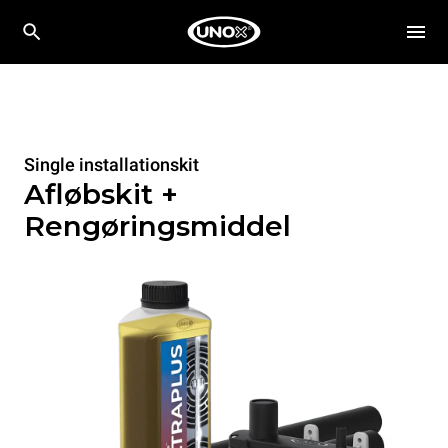
Single installationskit
Afløbskit +
Rengøringsmiddel