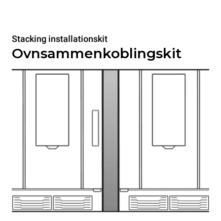
Stacking installationskit
Ovnsammenkoblingskit