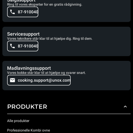
Ring til vores eksperter for en gratis rådgivning.
87-910040
Servicesupport
Vores teknikere står klar til at hjælpe dig. Ring til dem.
87-910040
Madlavningssupport
Vores kokke står klar til at hjælpe og svarer snart.
cooking.support@unox.com
PRODUKTER
Alle produkter
Professionelle Kombi ovne