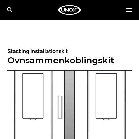
Stacking installationskit
Ovnsammenkoblingskit