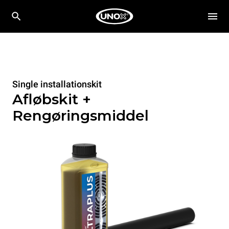
Single installationskit
Afløbskit +
Rengøringsmiddel