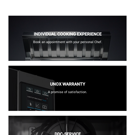
INDIVIDUAL COOKING EXPERIENCE
Book an appointment with your personal Chef.
UNOX WARRANTY
A promise of satisfaction.
DDC-SERVICE