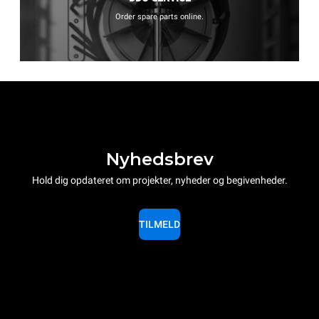
Order spare parts online.
Nyhedsbrev
Hold dig opdateret om projekter, nyheder og begivenheder.
TILMELD