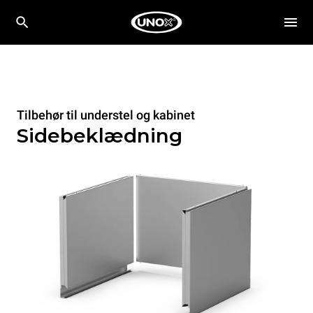
Tilbehør til understel og kabinet
Sidebeklædning