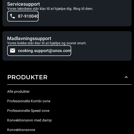
Servicesupport
Vores teknikere står klar til at hjælpe dig. Ring til dem.
87-910040
Madlavningssupport
Vores kokke står klar til at hjælpe og svarer snart.
cooking.support@unox.com
PRODUKTER
Alle produkter
Professionelle Kombi ovne
Professionelle Speed ovne
Konvektionsovn med damp
Konvektionsovne